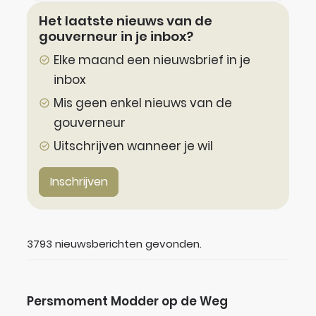
Het Iaatste nieuws van de
gouverneur in je inbox?
Elke maand een nieuwsbrief in je
inbox
Mis geen enkel nieuws van de
gouverneur
Uitschrijven wanneer je wil
Inschrijven
3793 nieuwsberichten gevonden.
Persmoment Modder op de Weg
Persmoment Modder op de Weg