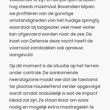
nog steeds maximaal. Bovendien blijven
we profiteren van de gunstige
omstandigheden van het huidige springtij,
waardoor bij laagwater veel meer water
kan afgevoerd worden naar de zee. De
inzet van Defensie deze nacht heeft de
voorraad zandzakken ook opnieuw
aangevuld.
Op dit moment is de situatie op het terrein
onder controle. De aankomende
neerslagzone maakt wel dat de toestand
ter plaatse nauwlettend verder opgevolgd
wordt omdat onduidelijk is wat de impact
lokaal zal zijn. Ze staan klaar om waar
nodig en mogelijk extra maatregelen te