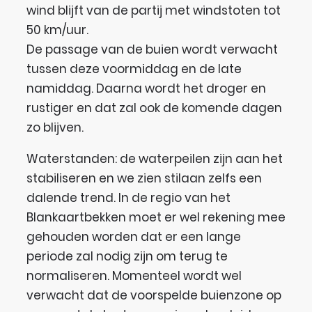
wind blijft van de partij met windstoten tot
50 km/uur.
De passage van de buien wordt verwacht
tussen deze voormiddag en de late
namiddag. Daarna wordt het droger en
rustiger en dat zal ook de komende dagen
zo blijven.
Waterstanden: de waterpeilen zijn aan het
stabiliseren en we zien stilaan zelfs een
dalende trend. In de regio van het
Blankaartbekken moet er wel rekening mee
gehouden worden dat er een lange
periode zal nodig zijn om terug te
normaliseren. Momenteel wordt wel
verwacht dat de voorspelde buienzone op