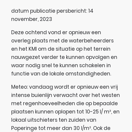
datum publicatie persbericht: 14
november, 2023
Deze ochtend vond er opnieuw een
overleg plaats met de waterbeheerders
en het KMI om de situatie op het terrein
nauwgezet verder te kunnen opvolgen en
waar nodig snel te kunnen schakelen in
functie van de lokale omstandigheden.
Meteo: vandaag wordt er opnieuw een vrij
intense buienlijn verwacht over het westen
met regenhoeveelheden die op bepaalde
plaatsen kunnen oplopen tot 10-25 l/ m², en
lokaal uitschieters ten zuiden van
Poperinge tot meer dan 30 l/m². Ook de