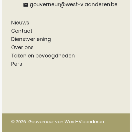
E-mail
gouverneur
@
west-vlaanderen.be
Nieuws
Contact
Dienstverlening
Over ons
Taken en bevoegdheden
Pers
© 2026
Gouverneur van West-Vlaanderen