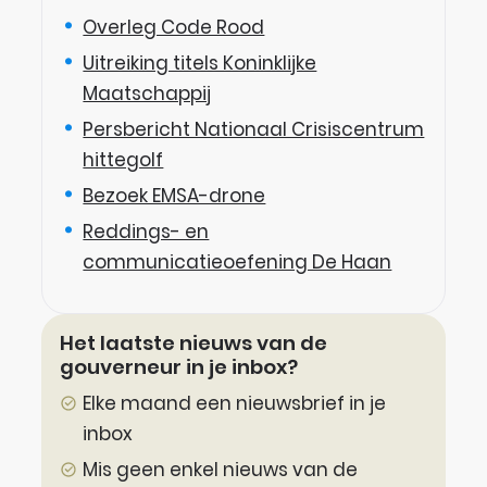
Overleg Code Rood
Uitreiking titels Koninklijke
Maatschappij
Persbericht Nationaal Crisiscentrum
hittegolf
Bezoek EMSA-drone
Reddings- en
communicatieoefening De Haan
Het Iaatste nieuws van de
gouverneur in je inbox?
Elke maand een nieuwsbrief in je
inbox
Mis geen enkel nieuws van de