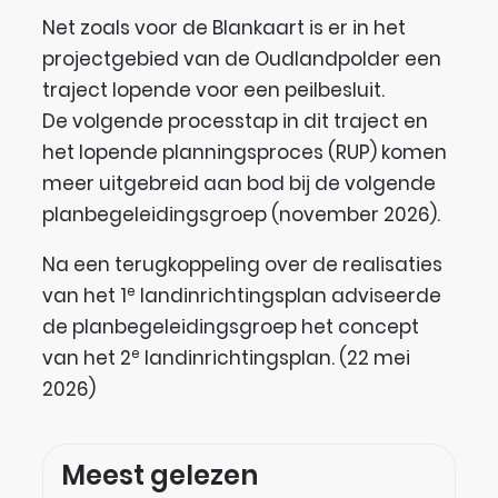
Net zoals voor de Blankaart is er in het
projectgebied van de Oudlandpolder een
traject lopende voor een peilbesluit.
De volgende processtap in dit traject en
het lopende planningsproces (RUP) komen
meer uitgebreid aan bod bij de volgende
planbegeleidingsgroep (november 2026).
Na een terugkoppeling over de realisaties
van het 1
landinrichtingsplan adviseerde
e
de planbegeleidingsgroep het concept
van het 2
landinrichtingsplan. (22 mei
e
2026)
Meest gelezen